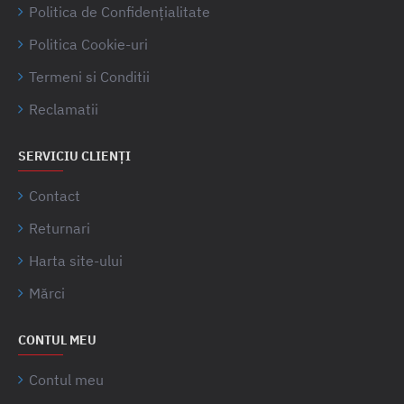
Politica de Confidențialitate
Politica Cookie-uri
Termeni si Conditii
Reclamatii
SERVICIU CLIENȚI
Contact
Returnari
Harta site-ului
Mărci
CONTUL MEU
Contul meu