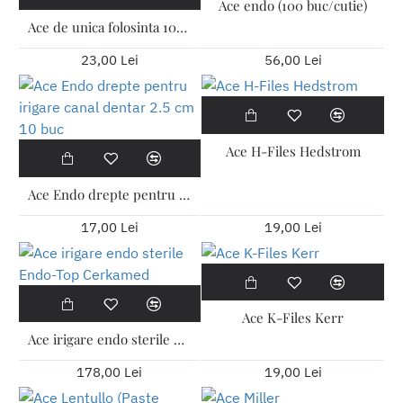
Ace endo (100 buc/cutie)
Ace de unica folosinta 100buc
23,00 Lei
56,00 Lei
Ace H-Files Hedstrom
Ace Endo drepte pentru irigare canal dentar 2.5 cm 10 buc
17,00 Lei
19,00 Lei
Ace K-Files Kerr
Ace irigare endo sterile Endo-Top Cerkamed
178,00 Lei
19,00 Lei